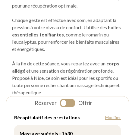
pour une récupération optimale.
Chaque geste est effectué avec soin, en adaptant la
pression à votre niveau de confort. J’utilise des
huiles
essentielles tonifiantes
, comme le romarin ou
l’eucalyptus, pour renforcer les bienfaits musculaires
et énergétiques.
À la fin de cette séance, vous repartez avec un
corps
allégé
et une sensation de régénération profonde.
Proposé à Nice, ce soin est idéal pour les sportifs ou
toute personne recherchant un massage technique et
thérapeutique.
Réserver
Offrir