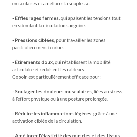
musculaires et améliorer la souplesse.
- Effleurages fermes
, qui apaisent les tensions tout
en stimulant la circulation sanguine.
- Pressions ciblées
, pour travailler les zones
particulièrement tendues.
- Étirements doux
, qui rétablissent la mobilité
articulaire et réduisent les raideurs.
Ce soin est particulièrement efficace pour :
- Soulager les douleurs musculaires
, liées au stress,
à l’effort physique ou à une posture prolongée.
- Réduire les inflammations légères
, grâce à une
activation ciblée de la circulation.
- Améliorer l’élasticité des muscles et des tissus
,