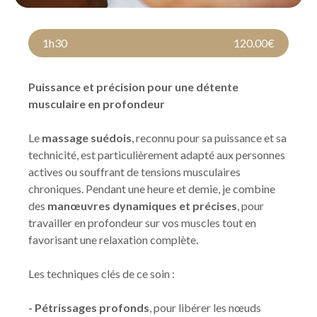
1h30
120.00€
Puissance et précision pour une détente
musculaire en profondeur
Le
massage suédois
, reconnu pour sa puissance et sa
technicité, est particulièrement adapté aux personnes
actives ou souffrant de tensions musculaires
chroniques. Pendant une heure et demie, je combine
des
manœuvres dynamiques et précises
, pour
travailler en profondeur sur vos muscles tout en
favorisant une relaxation complète.
Les techniques clés de ce soin :
- Pétrissages profonds
, pour libérer les nœuds