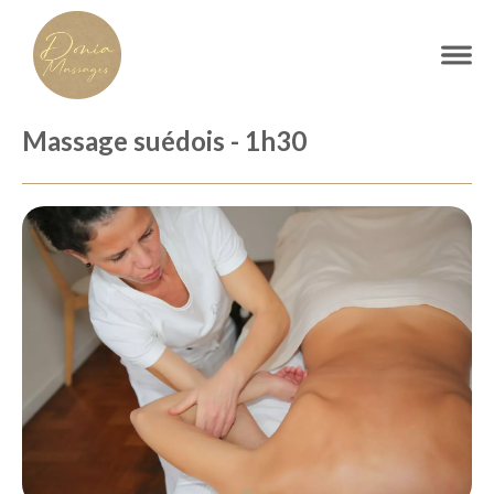
Massage suédois - 1h30