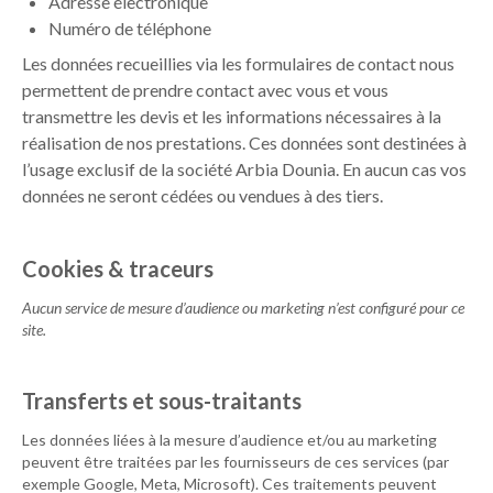
Adresse électronique
Numéro de téléphone
Les données recueillies via les formulaires de contact nous
permettent de prendre contact avec vous et vous
transmettre les devis et les informations nécessaires à la
réalisation de nos prestations. Ces données sont destinées à
l’usage exclusif de la société
Arbia Dounia
. En aucun cas vos
données ne seront cédées ou vendues à des tiers.
Cookies & traceurs
Aucun service de mesure d’audience ou marketing n’est configuré pour ce
site.
Transferts et sous-traitants
Les données liées à la mesure d’audience et/ou au marketing
peuvent être traitées par les fournisseurs de ces services (par
exemple Google, Meta, Microsoft). Ces traitements peuvent