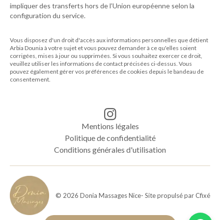
impliquer des transferts hors de l’Union européenne selon la
configuration du service.
Vous disposez d'un droit d'accès aux informations personnelles que détient
Arbia Dounia
à votre sujet et vous pouvez demander à ce qu'elles soient
corrigées, mises à jour ou supprimées. Si vous souhaitez exercer ce droit,
veuillez utiliser les informations de contact précisées ci-dessus. Vous
pouvez également gérer vos préférences de cookies depuis le bandeau de
consentement.
Mentions légales
Politique de confidentialité
Conditions générales d'utilisation
©
2026
Donia Massages Nice
- Site propulsé par
Cfixé