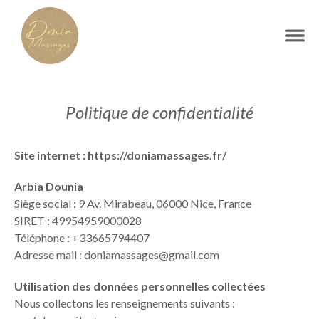
Politique de confidentialité
Site internet :
https://doniamassages.fr/
Arbia Dounia
Siège social :
9 Av. Mirabeau, 06000 Nice, France
SIRET :
49954959000028
Téléphone :
+33665794407
Adresse mail :
doniamassages@gmail.com
Utilisation des données personnelles collectées
Nous collectons les renseignements suivants :