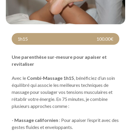
1h15
100.00€
Une parenthèse sur-mesure pour apaiser et
revitaliser
Avec le
Combi-Massage 1h15
, bénéficiez d’un soin
équilibré qui associe les meilleures techniques de
massage pour soulager vos tensions musculaires et
rétablir votre énergie. En 75 minutes, je combine
plusieurs approches comme :
- Massage californien
: Pour apaiser l’esprit avec des
gestes fluides et enveloppants.