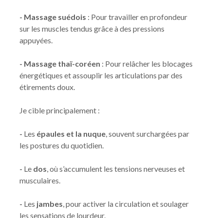
- Massage suédois
: Pour travailler en profondeur
sur les muscles tendus grâce à des pressions
appuyées.
- Massage thaï-coréen
: Pour relâcher les blocages
énergétiques et assouplir les articulations par des
étirements doux.
Je cible principalement :
-
Les
épaules et la nuque
, souvent surchargées par
les postures du quotidien.
-
Le
dos
, où s’accumulent les tensions nerveuses et
musculaires.
-
Les
jambes
, pour activer la circulation et soulager
les sensations de lourdeur.