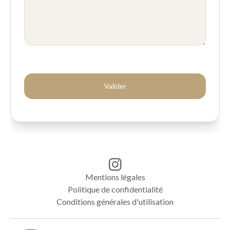
Mentions légales
Politique de confidentialité
Conditions générales d'utilisation