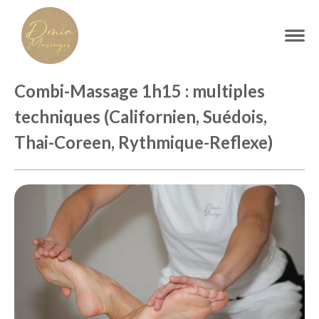
Combi-Massage 1h15 : multiples
techniques (Californien, Suédois,
Thai-Coreen, Rythmique-Reflexe)