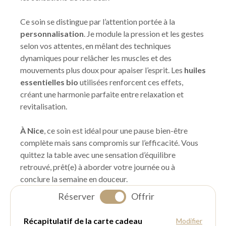
Ce soin se distingue par l’attention portée à la
personnalisation
. Je module la pression et les gestes
selon vos attentes, en mêlant des techniques
dynamiques pour relâcher les muscles et des
mouvements plus doux pour apaiser l’esprit. Les
huiles
essentielles bio
utilisées renforcent ces effets,
créant une harmonie parfaite entre relaxation et
revitalisation.
À Nice
, ce soin est idéal pour une pause bien-être
complète mais sans compromis sur l’efficacité. Vous
quittez la table avec une sensation d’équilibre
retrouvé, prêt(e) à aborder votre journée ou à
conclure la semaine en douceur.
Réserver
Offrir