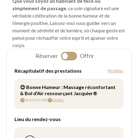
Que vous soyez un habitant de Nice ou
simplement de passage
, ce soin signature est une
véritable célébration de la bonne humeur et de
l’énergie positive. Laissez-moi vous guider vers un
moment de sérénité et de lumière, où chaque geste est
pensé pour réchauffer votre esprit et apaiser votre
corps.
Réserver
Offrir