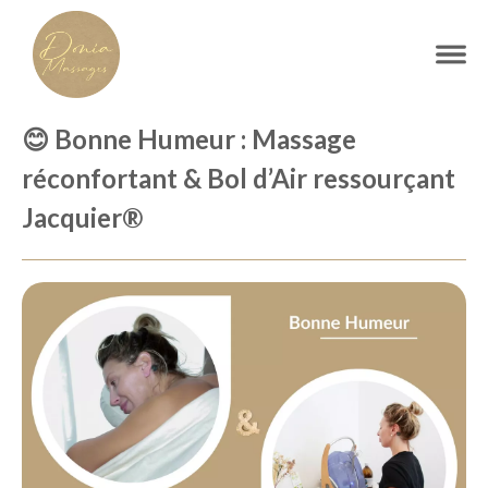
😊 Bonne Humeur : Massage
réconfortant & Bol d’Air ressourçant
Jacquier®