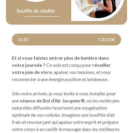
1h30
130.00€
Et si vous faisiez entrer plus de lumière dans
votre journée ?
Ce soin est conçu pour
réveiller
votre joie de vivre
, apaiser vos tensions, et vous
reconnecter à une énergie positive et lumineuse.
Dès votre arrivée, je vous invite à vous installer pour
une
séance de Bol d’Air Jacquier®
, où les molécules
naturelles diffusées favorisent une oxygénation
optimale de vos cellules. Imaginez une bouffée d’air
frais et ressourçant qui apaise votre esprit et prépare
votre corps à accueillir le massage dans les meilleures