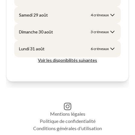
Mentions légales
Politique de confidentialité
Conditions générales d'utilisation