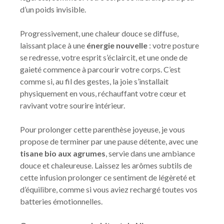
d’un poids invisible.
Progressivement, une chaleur douce se diffuse,
laissant place à une
énergie nouvelle
: votre posture
se redresse, votre esprit s’éclaircit, et une onde de
gaieté commence à parcourir votre corps. C’est
comme si, au fil des gestes, la joie s’installait
physiquement en vous, réchauffant votre cœur et
ravivant votre sourire intérieur.
Pour prolonger cette parenthèse joyeuse, je vous
propose de terminer par une pause détente, avec une
tisane bio aux agrumes
, servie dans une ambiance
douce et chaleureuse. Laissez les arômes subtils de
cette infusion prolonger ce sentiment de légèreté et
d’équilibre, comme si vous aviez rechargé toutes vos
batteries émotionnelles.